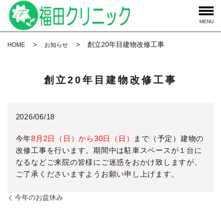
MENU
創立20年目建物改修工事
HOME
お知らせ
創立20年目建物改修工事
2026/06/18
今年
8月2日（日）から30日（日）
まで（予定）建物の
改修工事を行います。期間中は駐車スペースが１台に
なるなどご来院の皆様にご迷惑をおかけ致しますが、
ご了承くださいますようお願い申し上げます。
今年のお盆休み