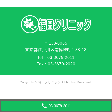
〒133-0065
東京都江戸川区南篠崎町2-38-13
Tel：
03-3679-2011
Fax：
03-3679-2020
Copyright ©
福田クリニック
All Rights Reserved.